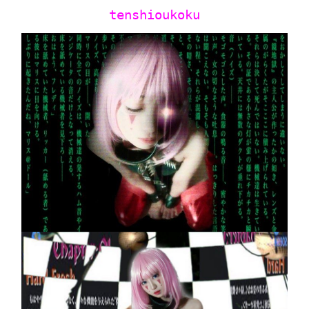
tenshioukoku